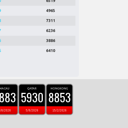
0
6519
9
4965
8
7311
7
6236
6
3886
5
6410
MACAU
QATAR
HONGKONG
883
5930
8853
/8/2026
5/8/2026
15/2/2026