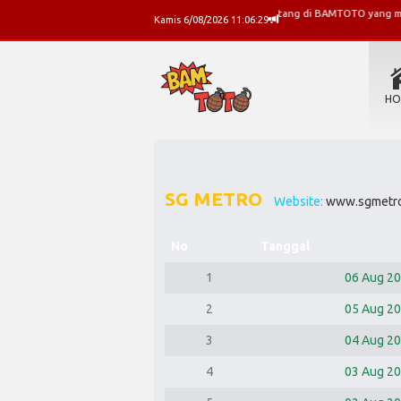
Halaman resmi untuk Togel SG Metro di Bamtoto.
Selamat Datang di BAMTOTO yang menghad
Kamis 6/08/2026 11:06:29
HO
SG METRO
Website:
www.sgmetr
No
Tanggal
1
06 Aug 2
2
05 Aug 2
3
04 Aug 2
4
03 Aug 2