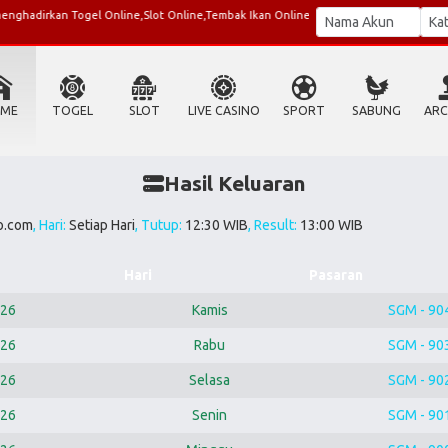
irkan Togel Online,Slot Online,Tembak Ikan Online, Live Casino Online Terbaik d
ME
TOGEL
SLOT
LIVE CASINO
SPORT
SABUNG
ARC
Hasil Keluaran
o.com
, Hari:
Setiap Hari
, Tutup:
12:30 WIB
, Result:
13:00 WIB
Hari
Pasaran
026
Kamis
SGM - 90
026
Rabu
SGM - 90
026
Selasa
SGM - 90
026
Senin
SGM - 90