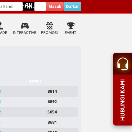
an Terbesar Di Indonesia
Selamat Datang di BAMTOTO yang menghadirk
Masuk
Daftar
ADE
INTERACTIVE
PROMOSI
EVENT
Result
4
8814
3
6892
2
5854
1
8681