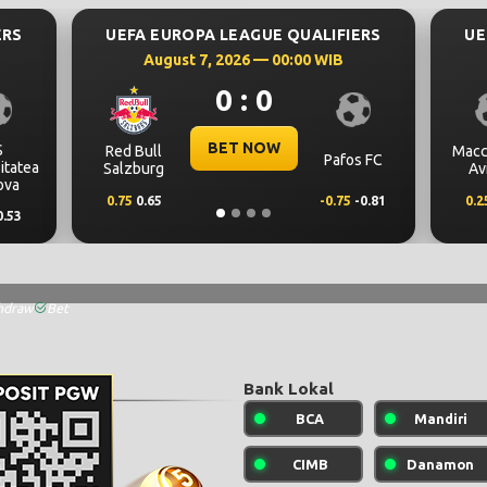
UEFA EUROPA LEAGUE QUALIFIERS
UEFA EUROP
August 7, 2026 — 00:00 WIB
August 6
0 : 0
BET NOW
Red Bull
Maccabi Tel
Pafos FC
Salzburg
Aviv (n)
0.75
0.65
-0.75
-0.81
0.25
0.70
hdraw
Bet
Bank Lokal
BCA
Mandiri
CIMB
Danamon