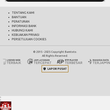
TENTANG KAMI
BANTUAN
PERATURAN
INFORMASI BANK
HUBUNGI KAMI
KEBIJAKAN PRIVASI
PERSETUJUAN COOKIES
© 2015 - 2025 Copyright Bamtoto.
All Rights Reserved.
LAPOR PUSAT
1
1