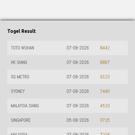
Togel Result
TOTO WUHAN
07-08-2026
8442
HK SIANG
07-08-2026
8867
SG METRO
07-08-2026
9123
SYDNEY
07-08-2026
7440
MALAYSIA SIANG
07-08-2026
4519
SINGAPORE
05-08-2026
0715
MALAYSIA
07-08-2026
7218