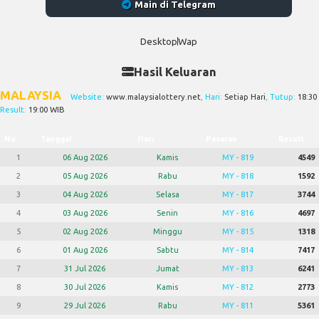
Main di Telegram
Desktop
Wap
Hasil Keluaran
MALAYSIA
Website:
www.malaysialottery.net
, Hari:
Setiap Hari
, Tutup:
18:30
Result:
19:00 WIB
No
Tanggal
Hari
Pasaran
Result
1
06 Aug 2026
Kamis
MY - 819
4549
2
05 Aug 2026
Rabu
MY - 818
1592
3
04 Aug 2026
Selasa
MY - 817
3744
4
03 Aug 2026
Senin
MY - 816
4697
5
02 Aug 2026
Minggu
MY - 815
1318
6
01 Aug 2026
Sabtu
MY - 814
7417
7
31 Jul 2026
Jumat
MY - 813
6241
8
30 Jul 2026
Kamis
MY - 812
2773
9
29 Jul 2026
Rabu
MY - 811
5361